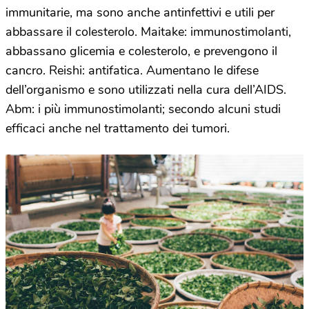
immunitarie, ma sono anche antinfettivi e utili per
abbassare il colesterolo. Maitake: immunostimolanti,
abbassano glicemia e colesterolo, e prevengono il
cancro. Reishi: antifatica. Aumentano le difese
dell’organismo e sono utilizzati nella cura dell’AIDS.
Abm: i più immunostimolanti; secondo alcuni studi
efficaci anche nel trattamento dei tumori.