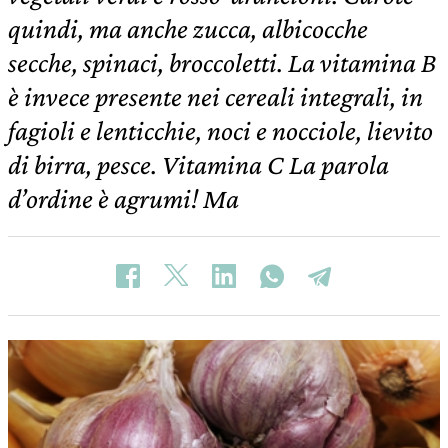
quindi, ma anche zucca, albicocche
secche, spinaci, broccoletti. La vitamina B
è invece presente nei cereali integrali, in
fagioli e lenticchie, noci e nocciole, lievito
di birra, pesce. Vitamina C La parola
d’ordine è agrumi! Ma