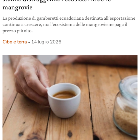
mangrovie
La produzione di gamberetti ecuadoriana destinata all’esportazione
continua a crescere, ma l’ecosistema delle mangrovie ne paga il
prezzo più alto.
Cibo e terra
14 luglio 2026