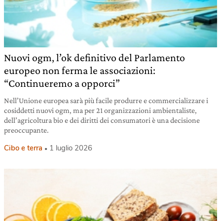
Nuovi ogm, l’ok definitivo del Parlamento
europeo non ferma le associazioni:
“Continueremo a opporci”
Nell’Unione europea sarà più facile produrre e commercializzare i
cosiddetti nuovi ogm, ma per 21 organizzazioni ambientaliste,
dell’agricoltura bio e dei diritti dei consumatori è una decisione
preoccupante.
Cibo e terra
1 luglio 2026