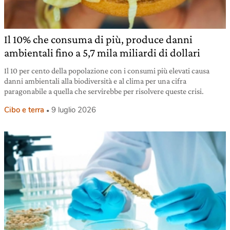
Il 10% che consuma di più, produce danni
ambientali fino a 5,7 mila miliardi di dollari
Il 10 per cento della popolazione con i consumi più elevati causa
danni ambientali alla biodiversità e al clima per una cifra
paragonabile a quella che servirebbe per risolvere queste crisi.
Cibo e terra
9 luglio 2026