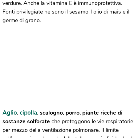
verdure. Anche la vitamina E è immunoprotettiva.
Fonti privilegiate ne sono il sesamo, l’olio di mais e il
germe di grano.
Aglio
cipolla
,
, scalogno, porro, piante ricche di
sostanze solforate
che proteggono le vie respiratorie
per mezzo della ventilazione polmonare. Il limite