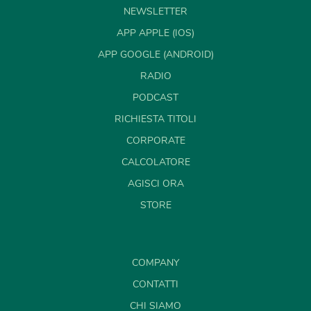
NEWSLETTER
APP APPLE (IOS)
APP GOOGLE (ANDROID)
RADIO
PODCAST
RICHIESTA TITOLI
CORPORATE
CALCOLATORE
AGISCI ORA
STORE
COMPANY
CONTATTI
CHI SIAMO