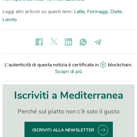
Leggi altri articoli su questi temi:
Latte
,
Formaggi
,
Diete
,
Lievito
L'autenticità di questa notizia è certificata in
blockchain
.
Scopri di più
Iscriviti a Mediterranea
Perché sul piatto non c’è solo il gusto
ISCRIVITI ALLA NEWSLETTER