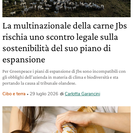
La multinazionale della carne Jbs
rischia uno scontro legale sulla
sostenibilità del suo piano di
espansione
Per Greenpeace i piani di espansione di Jbs sono incompatibili con
gli obblighi dell’azienda in materia di clima e biodiversità e sta
portando la causa al tribunale olandese.
Cibo e terra
29 luglio 2026
di
Carlotta Garancini