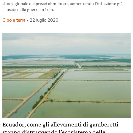
shock globale dei prezzi alimentari, aumentando l’inflazione già
causata dalla guerra in Iran.
Cibo e terra
22 luglio 2026
Ecuador, come gli allevamenti di gamberetti
stanno distruggendo l’ecosistema delle