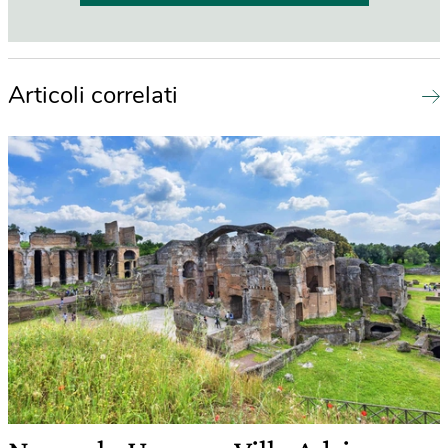
Articoli correlati