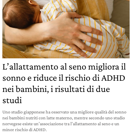
L’allattamento al seno migliora il
sonno e riduce il rischio di ADHD
nei bambini, i risultati di due
studi
Uno studio giapponese ha osservato una migliore qualità del sonno
nei bambini nutriti con latte materno, mentre secondo uno studio
norvegese esiste un’associazione tra l’allattamento al seno e un
minor rischio di ADHD.