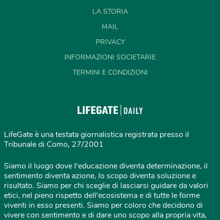
LA STORIA
MAIL
PRIVACY
INFORMAZIONI SOCIETARIE
TERMINI E CONDIZIONI
LifeGate è una testata giornalistica registrata presso il
Tribunale di Como, 27/2001
Siamo il luogo dove l'educazione diventa determinazione, il
sentimento diventa azione, lo scopo diventa soluzione e
risultato. Siamo per chi sceglie di lasciarsi guidare da valori
etici, nel pieno rispetto dell'ecosistema e di tutte le forme
viventi in esso presenti. Siamo per coloro che decidono di
vivere con sentimento e di dare uno scopo alla propria vita,